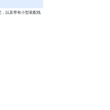
记，以及带有小型装配线