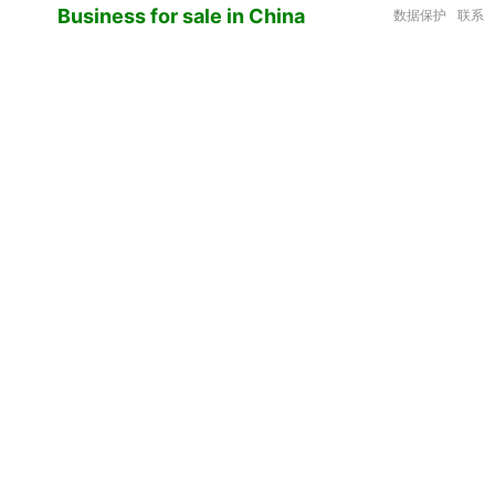
Business for sale in China
数据保护
联系