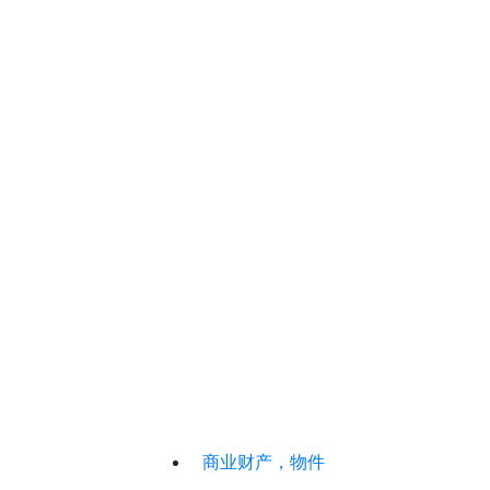
商业财产，物件