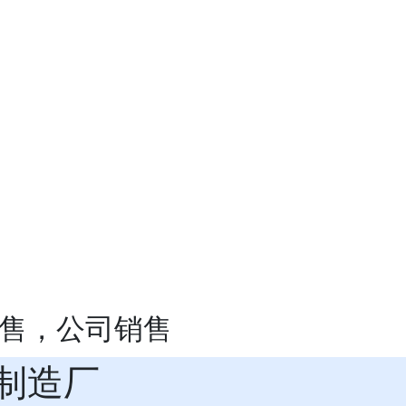
销售，公司销售
制造厂