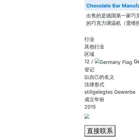
Chocolate Bar Manuf
出售的是德国第一家巧
的巧克力调温机（需维
行业
其他行业
区域
12 /
G
登记
以自己的名义
法律形式
stillgelegtes Gewerbe
成立年份
2015
直接联系