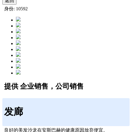
返回
身份: 10592
提供 企业销售，公司销售
发廊
良好的美发沙龙在安斯巴赫的健康原因放弃便宜。