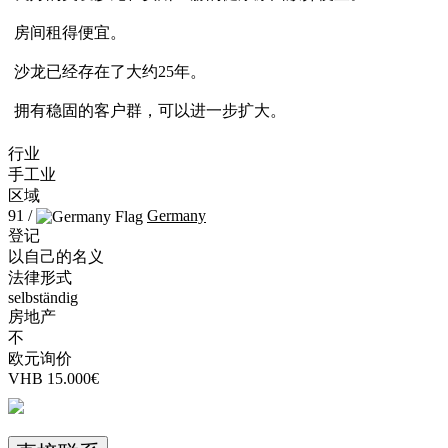
房间租得便宜。
沙龙已经存在了大约25年。
拥有稳固的客户群，可以进一步扩大。
行业
手工业
区域
91 /
Germany
登记
以自己的名义
法律形式
selbständig
房地产
不
欧元询价
VHB 15.000€