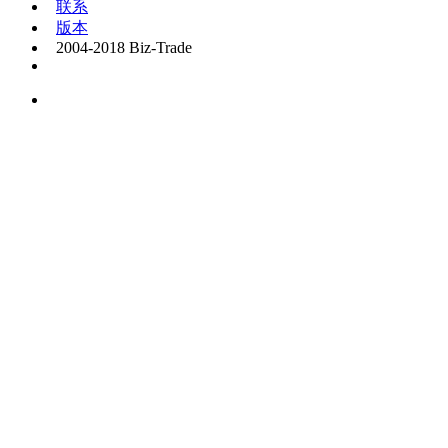
联系
版本
2004-2018 Biz-Trade