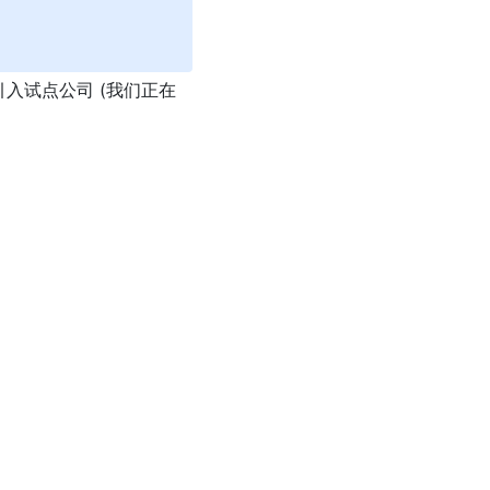
入试点公司 (我们正在