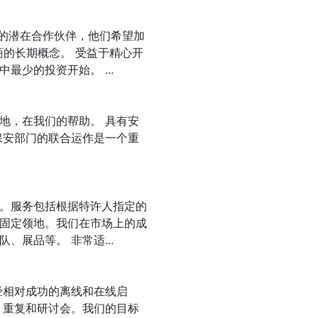
H的潜在合作伙伴，他们希望加
商的长期概念。 受益于精心开
少的投资开始。 ...
地，在我们的帮助。 具有安
保安部门的联合运作是一个重
。服务包括根据特许人指定的
固定领地。我们在市场上的成
展品等。 非常适...
经相对成功的离线和在线启
、重复和研讨会。我们的目标