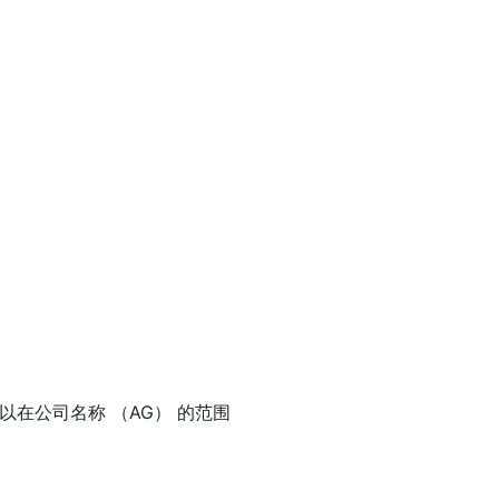
在公司名称 （AG） 的范围