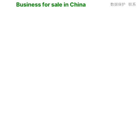
Business for sale in China
数据保护
联系