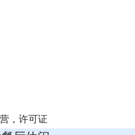
经营，许可证