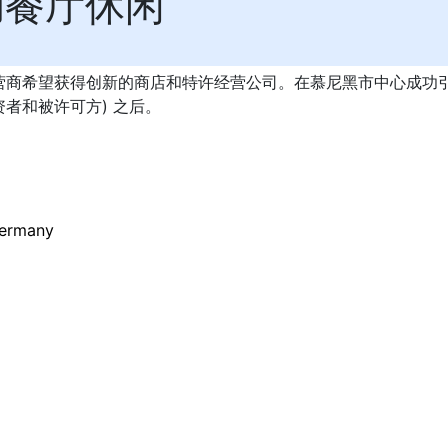
助餐厅休闲
营商希望获得创新的商店和特许经营公司。在慕尼黑市中心成功引
者和被许可方) 之后。
ermany