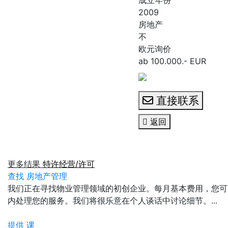
2009
房地产
不
欧元询价
ab 100.000.- EUR
直接联系
返回
更多结果
特许经营/许可
查找 房地产管理
我们正在寻找物业管理领域的初创企业。每月基本费用，您可以
内处理您的服务。我们将很乐意在个人谈话中讨论细节。...
提供 课