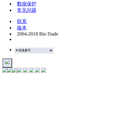
数据保护
常见问题
联系
版本
2004-2018 Biz-Trade