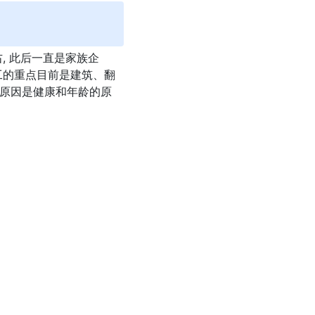
, 此后一直是家族企
工的重点目前是建筑、翻
的原因是健康和年龄的原