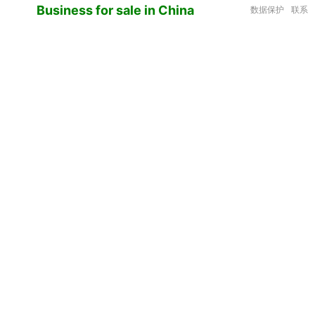
Business for sale in China
数据保护
联系