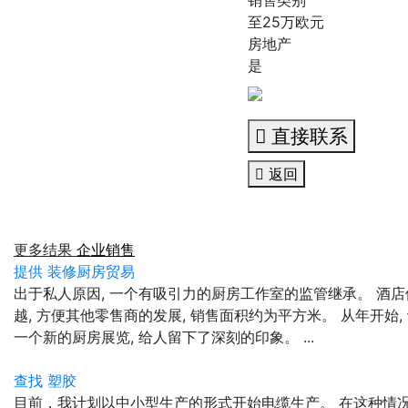
至25万欧元
房地产
是
直接联系
返回
更多结果
企业销售
提供 装修厨房贸易
出于私人原因, 一个有吸引力的厨房工作室的监管继承。 酒店
越, 方便其他零售商的发展, 销售面积约为平方米。 从年开始
一个新的厨房展览, 给人留下了深刻的印象。 ...
查找 塑胶
目前，我计划以中小型生产的形式开始电缆生产。 在这种情