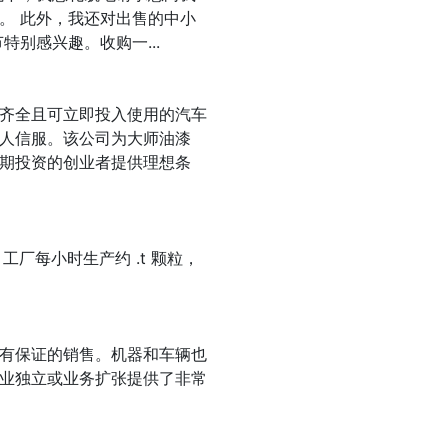
。 此外，我还对出售的中小
别感兴趣。收购一...
齐全且可立即投入使用的汽车
人信服。该公司为大师油漆
期投资的创业者提供理想条
工厂每小时生产约 .t 颗粒，
有保证的销售。机器和车辆也
业独立或业务扩张提供了非常