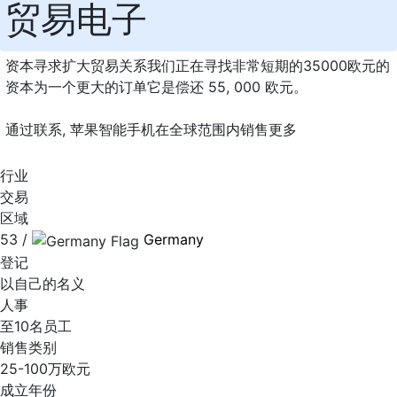
贸易电子
资本寻求扩大贸易关系我们正在寻找非常短期的35000欧元的
资本为一个更大的订单它是偿还 55, 000 欧元。
通过联系, 苹果智能手机在全球范围内销售更多
行业
交易
区域
53 /
Germany
登记
以自己的名义
人事
至10名员工
销售类别
25-100万欧元
成立年份