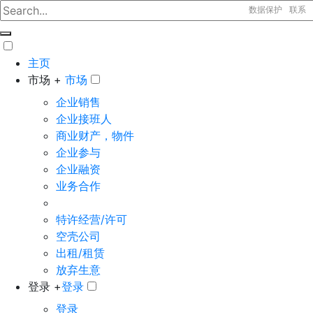
数据保护
联系
主页
市场 +
市场
企业销售
企业接班人
商业财产，物件
企业参与
企业融资
业务合作
特许经营/许可
空壳公司
出租/租赁
放弃生意
登录 +
登录
登录