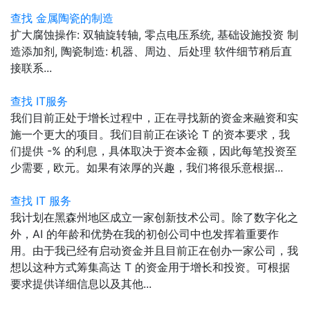
查找 金属陶瓷的制造
扩大腐蚀操作: 双轴旋转轴, 零点电压系统, 基础设施投资 制
造添加剂, 陶瓷制造: 机器、周边、后处理 软件细节稍后直
接联系...
查找 IT服务
我们目前正处于增长过程中，正在寻找新的资金来融资和实
施一个更大的项目。我们目前正在谈论 T 的资本要求，我
们提供 -% 的利息，具体取决于资本金额，因此每笔投资至
少需要 , 欧元。如果有浓厚的兴趣，我们将很乐意根据...
查找 IT 服务
我计划在黑森州地区成立一家创新技术公司。除了数字化之
外，AI 的年龄和优势在我的初创公司中也发挥着重要作
用。由于我已经有启动资金并且目前正在创办一家公司，我
想以这种方式筹集高达 T 的资金用于增长和投资。可根据
要求提供详细信息以及其他...