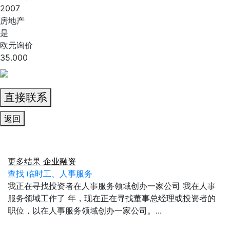
2007
房地产
是
欧元询价
35.000
直接联系
返回
更多结果
企业融资
查找 临时工、人事服务
我正在寻找投资者在人事服务领域创办一家公司 我在人事
服务领域工作了 年，现在正在寻找董事总经理或投资者的
职位，以在人事服务领域创办一家公司。...