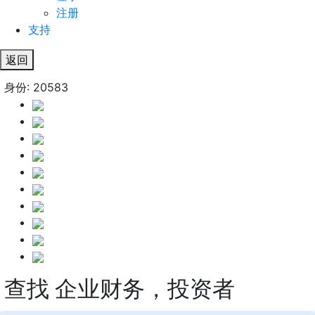
注册
支持
返回
身份: 20583
查找 企业财务，投资者