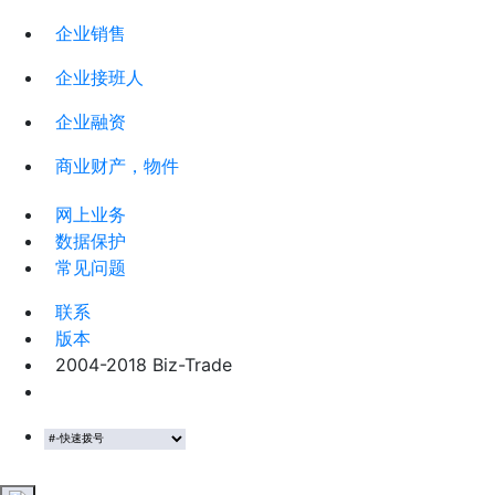
企业销售
企业接班人
企业融资
商业财产，物件
网上业务
数据保护
常见问题
联系
版本
2004-2018 Biz-Trade