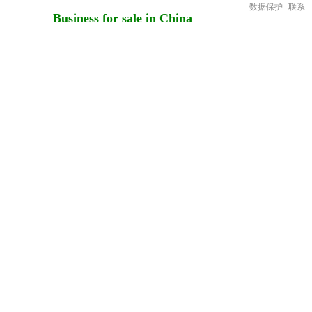
数据保护
联系
Business for sale in China