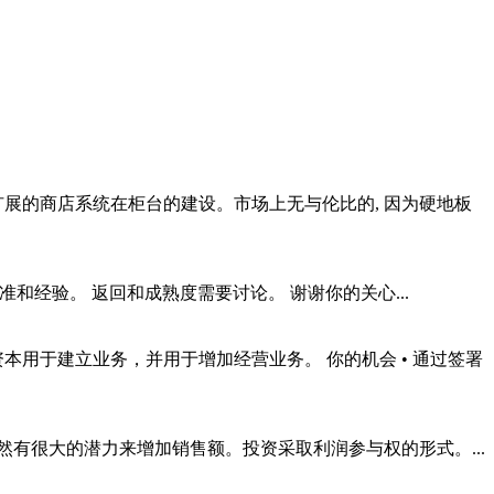
展的商店系统在柜台的建设。市场上无与伦比的, 因为硬地板
 批准和经验。 返回和成熟度需要讨论。 谢谢你的关心...
本用于建立业务，并用于增加经营业务。 你的机会 • 通过签署
有很大的潜力来增加销售额。投资采取利润参与权的形式。...