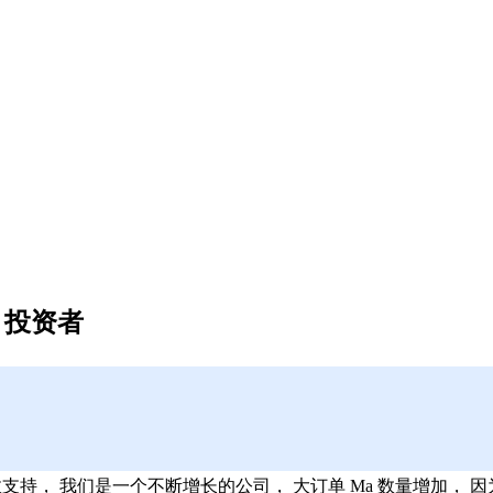
，投资者
政支持， 我们是一个不断增长的公司， 大订单 Ma 数量增加， 