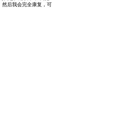
澄清，然后我会完全康复，可