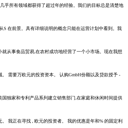
在几乎所有领域都获得了超过年的经验。我们的目标总是清楚地
国从S 在前景。具有详细说明的概念只能在运营计划中看到。我
就从事食品贸易,在农村成功地经营了一个小市场。现在我想
需要万欧元的投资资本。 认购GmbH份额以及贷款授予 -
为美国独家和专利产品系列建立销售部门,在家庭和休闲时间提供
 我正在寻找 , 欧元的投资者。 我的优惠是年和% 的固定利