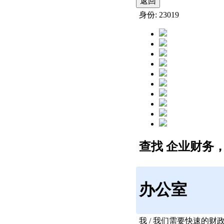
返回
身份: 23019
查找 企业财务
办公室
我 / 我们需要快速的财