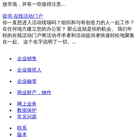
放市场，并有一些值得注意...
提供 在线活动门户
你一直想进入活动现场吗？组织和与有创造力的人一起工作？
在任何地方建立您的办公室？ 那么这就是你的机会。 我们年
轻的在线活动门户将活动寻求者和活动提供者快速轻松地聚集
在一起。 这个名字说明了一切。...
企业销售
企业接班人
企业融资
商业财产，物件
网上业务
数据保护
常见问题
联系
版本