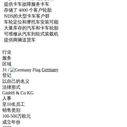
提供卡车故障服务卡车
存储了 4000 个客户轮胎
NDS的大型卡车客户群
车轮定位和摩托车安装可能
大量库存的汽车和卡车轮胎
可维修从汽车到轮式装载机
提供两辆送货车
行业
服务
区域
31 /
Germany
登记
以自己的名义
法律形式
GmbH & Co KG
人事
至10名员工
销售类别
100-500万欧元
成立年份