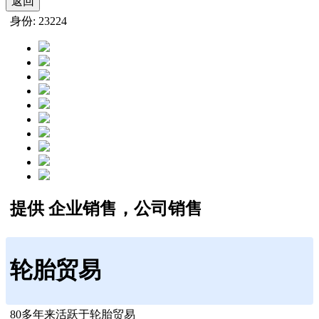
返回
身份: 23224
提供 企业销售，公司销售
轮胎贸易
80多年来活跃于轮胎贸易