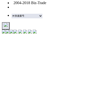
2004-2018 Biz-Trade