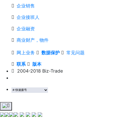
企业销售
企业接班人
企业融资
商业财产，物件
网上业务
数据保护
常见问题
联系
版本
2004-2018 Biz-Trade