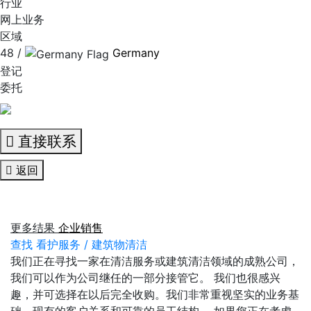
行业
网上业务
区域
48 /
Germany
登记
委托
直接联系
返回
更多结果
企业销售
查找 看护服务 / 建筑物清洁
我们正在寻找一家在清洁服务或建筑清洁领域的成熟公司，
我们可以作为公司继任的一部分接管它。 我们也很感兴
趣，并可选择在以后完全收购。我们非常重视坚实的业务基
础、现有的客户关系和可靠的员工结构。 如果您正在考虑