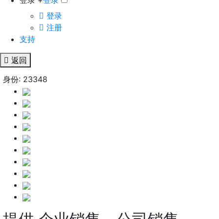
登录 +
登录
登录
注册
支持
返回
身份: 23348