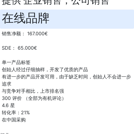
提供 企业销售，公司销售
在线品牌
销售净额： 167.000€
SDE： 65.000€
单一产品标签
创始人经过仔细抽样，开发了优质的产品
有进一步的产品开发可用，由于缺乏时间，创始人不会进一步
追求
与竞争对手相比，上市排名强
300 评价 （全部为有机评论）
4.6 星
转化率：21%
在中国采购