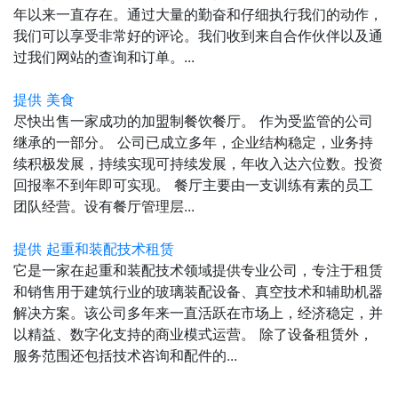
年以来一直存在。通过大量的勤奋和仔细执行我们的动作，
我们可以享受非常好的评论。我们收到来自合作伙伴以及通
过我们网站的查询和订单。...
提供 美食
尽快出售一家成功的加盟制餐饮餐厅。 作为受监管的公司
继承的一部分。 公司已成立多年，企业结构稳定，业务持
续积极发展，持续实现可持续发展，年收入达六位数。投资
回报率不到年即可实现。 餐厅主要由一支训练有素的员工
团队经营。设有餐厅管理层...
提供 起重和装配技术租赁
它是一家在起重和装配技术领域提供专业公司，专注于租赁
和销售用于建筑行业的玻璃装配设备、真空技术和辅助机器
解决方案。该公司多年来一直活跃在市场上，经济稳定，并
以精益、数字化支持的商业模式运营。 除了设备租赁外，
服务范围还包括技术咨询和配件的...