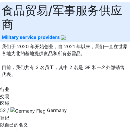
食品贸易/军事服务供应
商
Military service providers
我们于 2020 年开始创业，自 2021 年以来，我们一直在世界
各地为北约基地提供食品和所有必需品。
目前，我们共有 3 名员工，其中 2 名是 GF 和一名外部销售
代表。
行业
交易
区域
52 /
Germany
登记
以自己的名义