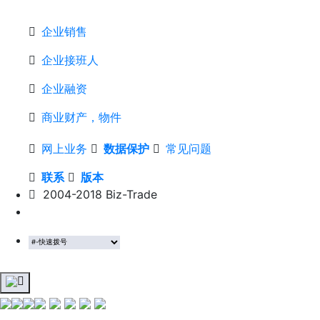
企业销售
企业接班人
企业融资
商业财产，物件
网上业务
数据保护
常见问题
联系
版本
2004-2018 Biz-Trade