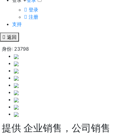
登录 +
登录
登录
注册
支持
返回
身份: 23798
提供 企业销售，公司销售