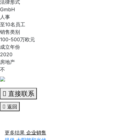
法律形式
GmbH
人事
至10名员工
销售类别
100-500万欧元
成立年份
2020
房地产
不
直接联系
返回
更多结果
企业销售
提供 太阳能和光伏