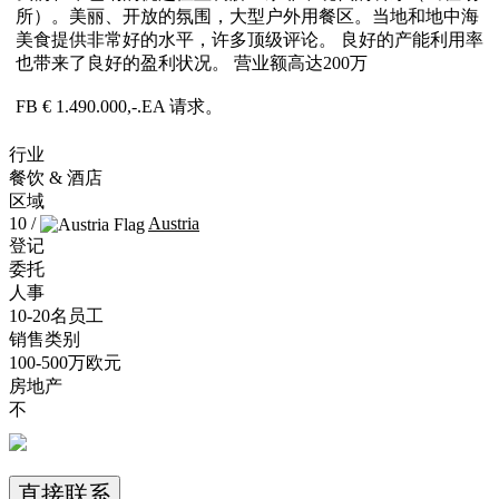
所）。美丽、开放的氛围，大型户外用餐区。当地和地中海
美食提供非常好的水平，许多顶级评论。 良好的产能利用率
也带来了良好的盈利状况。 营业额高达200万
FB € 1.490.000,-.EA 请求。
行业
餐饮 & 酒店
区域
10 /
Austria
登记
委托
人事
10-20名员工
销售类别
100-500万欧元
房地产
不
直接联系