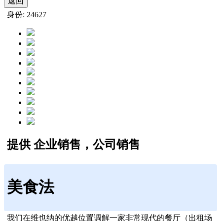
返回
身份: 24627
提供 企业销售，公司销售
美食法
我们在维也纳的优越位置调解一家非常现代的餐厅（出租场