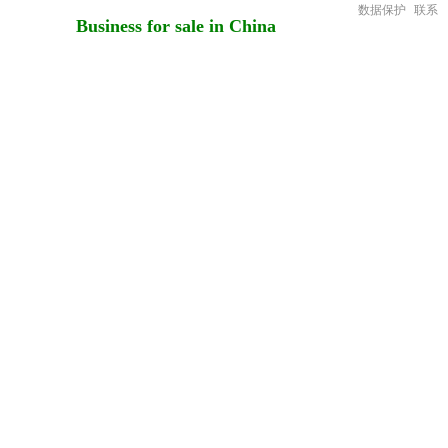
数据保护
联系
Business for sale in China