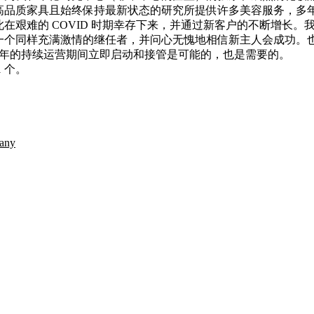
高品质家具且始终保持最新状态的研究所提供许多美容服务，多
在艰难的 COVID 时期幸存下来，并通过新客户的不断增长。
一个同样充满激情的继任者，并问心无愧地相信新主人会成功。
24 年的持续运营期间立即启动和接管是可能的，也是需要的。
 个。
any