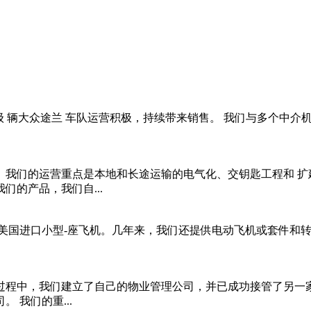
众途兰 车队运营积极，持续带来销售。 我们与多个中介机构合作，如
。我们的运营重点是本地和长途运输的电气化、交钥匙工程和 扩
的产品，我们自...
美国进口小型-座飞机。几年来，我们还提供电动飞机或套件和转
过程中，我们建立了自己的物业管理公司，并已成功接管了另一家
 我们的重...