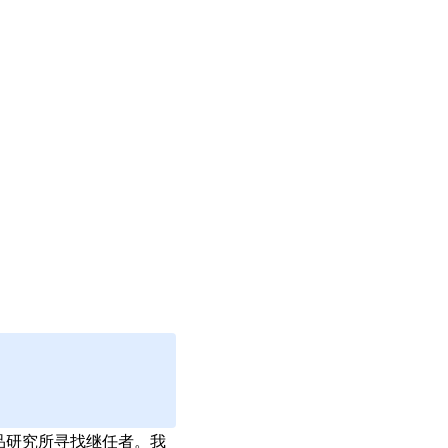
品研究所寻找继任者。我