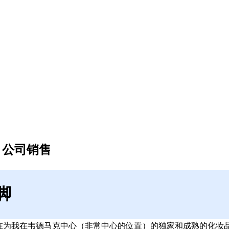
，公司销售
脚
在为我在韦德马克中心（非常中心的位置）的独家和成熟的化妆