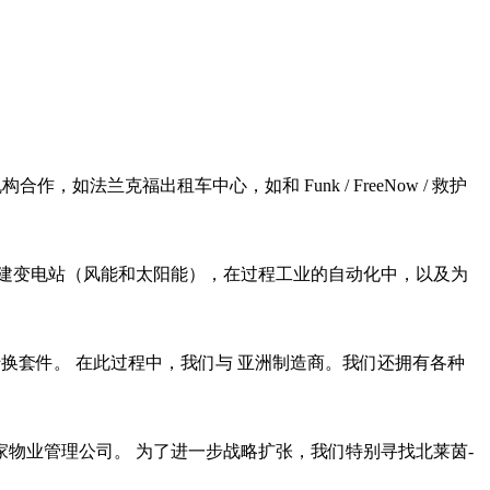
法兰克福出租车中心，如和 Funk / FreeNow / 救护
建变电站（风能和太阳能），在过程工业的自动化中，以及为
换套件。 在此过程中，我们与 亚洲制造商。我们还拥有各种
物业管理公司。 为了进一步战略扩张，我们特别寻找北莱茵-