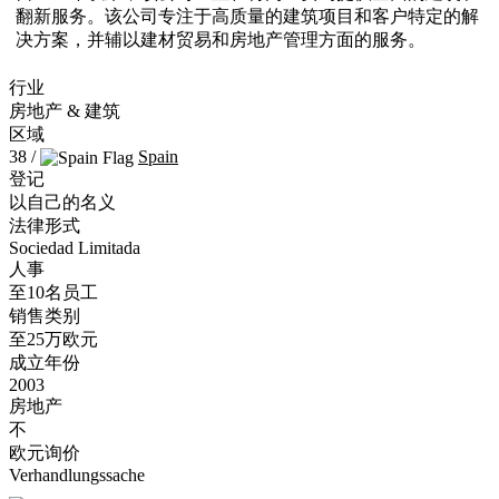
翻新服务。该公司专注于高质量的建筑项目和客户特定的解
决方案，并辅以建材贸易和房地产管理方面的服务。
行业
房地产 & 建筑
区域
38 /
Spain
登记
以自己的名义
法律形式
Sociedad Limitada
人事
至10名员工
销售类别
至25万欧元
成立年份
2003
房地产
不
欧元询价
Verhandlungssache