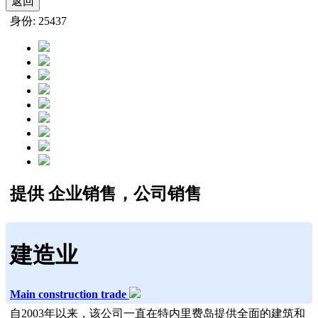
返回
身份: 25437
提供 企业销售，公司销售
建造业
Main construction trade
自2003年以来，该公司一直在特内里费岛提供全面的建筑和