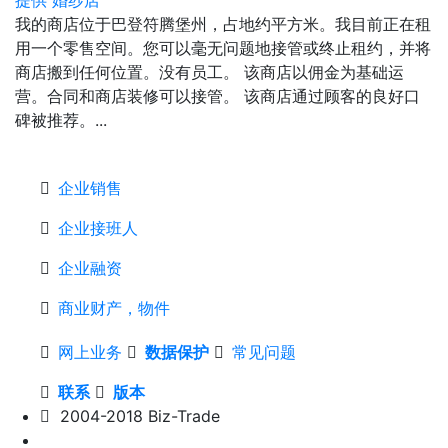
我的商店位于巴登符腾堡州，占地约平方米。我目前正在租
用一个零售空间。您可以毫无问题地接管或终止租约，并将
商店搬到任何位置。没有员工。 该商店以佣金为基础运
营。合同和商店装修可以接管。 该商店通过顾客的良好口
碑被推荐。...
企业销售
企业接班人
企业融资
商业财产，物件
网上业务
数据保护
常见问题
联系
版本
2004-2018 Biz-Trade