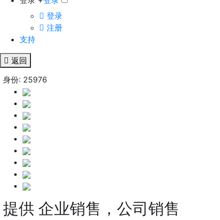
登录 +
登录
登录
注册
支持
返回
身份: 25976
提供 企业销售，公司销售