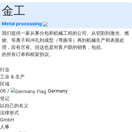
金工
Metal processing
我们提供一家从事分包和机械工程的公司。从切割到激光、燃
烧、等离子和冲孔到成型（弯曲等）再到机械生产和表面处
理，应有尽有。但这也是对客户群的销售，包括。
的所有订单和框架协议。
行业
工业 & 生产
区域
06 /
Germany
登记
以自己的名义
法律形式
GmbH
人事