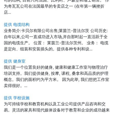
为奇瓦瓦公司在法国最早的专卖店之一 (在年第一辆挫折
店...
提供 电缆结构
业务简介:卡贝尔有限公司出售;莱茵兰-普法尔茨 公司历史:
自年以来,公司一直成功进入市场,并自那时起一直活跃于全
国的电缆生产。 位置： 莱茵兰-普法尔茨州。 业务： 电缆
是定向、组装和安装插头的。提供各种专利和设...
提供 健身室
我们是一个位置良好的健身, 健康和健康工作室与物理治疗
培训支持。我们提供健身, 按摩, 课程, 桑拿和高品质的护理
概念。我们的面积约为平方米。 因为此举, 我们想把工作室
卖得很好。...
提供 学校设施
为可持续学校和教育机构以及工业公司提供产品咨询和交
易。灵活的家具和现代媒体设备对于教育和企业的成功越来