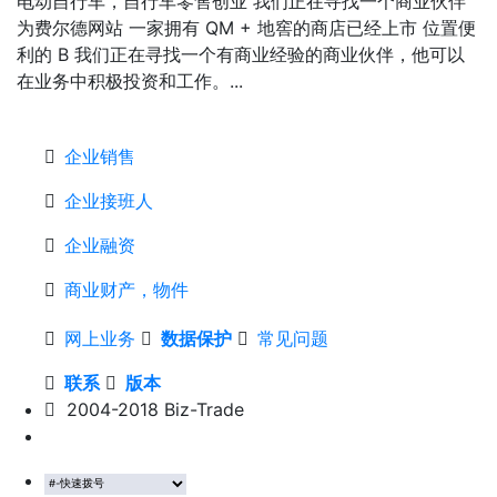
电动自行车，自行车零售创业 我们正在寻找一个商业伙伴
为费尔德网站 一家拥有 QM + 地窖的商店已经上市 位置便
利的 B 我们正在寻找一个有商业经验的商业伙伴，他可以
在业务中积极投资和工作。...
企业销售
企业接班人
企业融资
商业财产，物件
网上业务
数据保护
常见问题
联系
版本
2004-2018 Biz-Trade