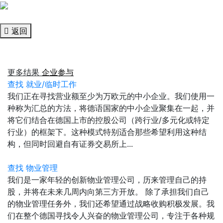
返回
更多结果
企业参与
查找 就业/临时工作
我们正在寻找营业额至少为万欧元的中小企业。我们使用一
种称为汇总的方法，将德语国家的中小企业聚集在一起，并
将它们结合在德国上市的控股公司（跨行业/多元化或特定
行业）的框架下。这种模式特别适合那些希望利用这种结
构，但同时回避自有证券交易所上...
查找 物业管理
我们是一家年轻的创新物业管理公司，历来管理自己的持
股，并将在未来几周内向第三方开放。 除了承担我们自己
的物业管理任务外，我们还希望通过战略收购积极发展。我
们在整个德国寻找令人兴奋的物业管理公司，专注于各种规