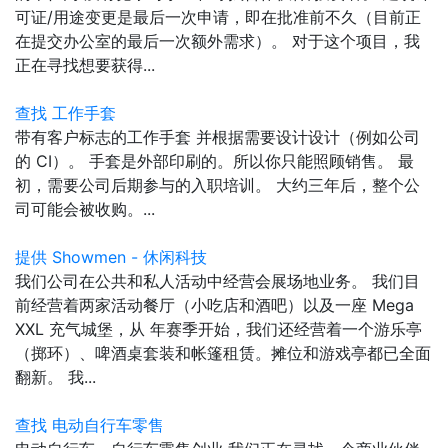
可证/用途变更是最后一次申请，即在批准前不久（目前正
在提交办公室的最后一次额外需求）。 对于这个项目，我
正在寻找想要获得...
查找 工作手套
带有客户标志的工作手套 并根据需要设计设计（例如公司
的 CI）。 手套是外部印刷的。所以你只能照顾销售。 最
初，需要公司后期参与的入职培训。 大约三年后，整个公
司可能会被收购。...
提供 Showmen - 休闲科技
我们公司在公共和私人活动中经营会展场地业务。 我们目
前经营着两家活动餐厅（小吃店和酒吧）以及一座 Mega
XXL 充气城堡，从 年赛季开始，我们还经营着一个游乐亭
（掷环）、啤酒桌套装和帐篷租赁。摊位和游戏亭都已全面
翻新。 我...
查找 电动自行车零售