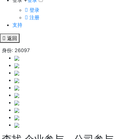
登录 +
登录
登录
注册
支持
返回
身份: 26097