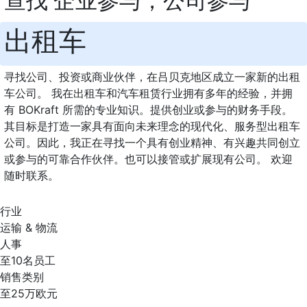
查找 企业参与，公司参与
出租车
寻找公司、投资或商业伙伴，在吕贝克地区成立一家新的出租
车公司。 我在出租车和汽车租赁行业拥有多年的经验，并拥
有 BOKraft 所需的专业知识。提供创业或参与的财务手段。
其目标是打造一家具有面向未来理念的现代化、服务型出租车
公司。因此，我正在寻找一个具有创业精神、有兴趣共同创立
或参与的可靠合作伙伴。也可以接管或扩展现有公司。 欢迎
随时联系。
行业
运输 & 物流
人事
至10名员工
销售类别
至25万欧元