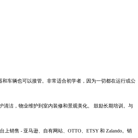
器和车辆也可以接管。非常适合初学者，因为一切都在运行或公
护清洁，物业维护到室内装修和景观美化。 鼓励长期培训。与
- 亚马逊、自有网站、OTTO、ETSY 和 Zalando。销