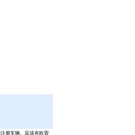
的注册车辆。应该有欧盟