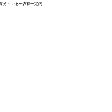
理想情况下，还应该有一定的