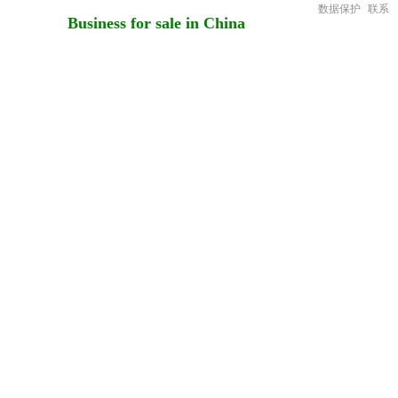
数据保护
联系
Business for sale in China