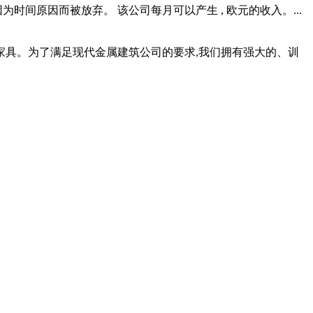
时间原因而被放弃。 该公司每月可以产生 , 欧元的收入。...
具。为了满足现代金属建筑公司的要求,我们拥有强大的、训