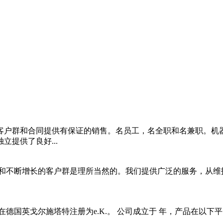
客户群和合同提供有保证的销售。名员工，名全职和名兼职。机
提供了良好...
和不断增长的客户群是理所当然的。我们提供广泛的服务，从维
戈尔施塔特注册为e.K.。 公司成立于 年，产品在以下平台上销售 