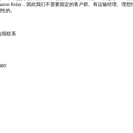
azon Relay，因此我们不需要固定的客户群。有运输经理。
制性的。
与我联系
any