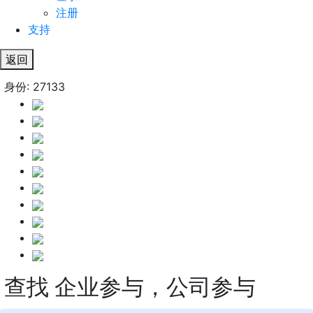
注册
支持
返回
身份: 27133
查找 企业参与，公司参与