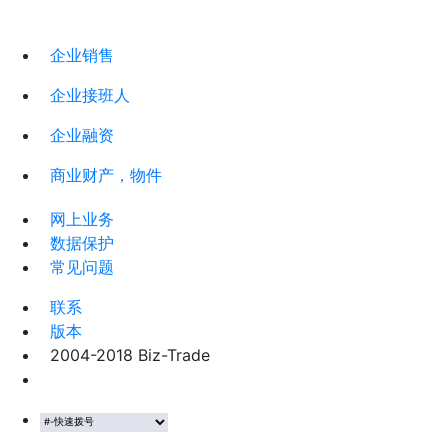
企业销售
企业接班人
企业融资
商业财产，物件
网上业务
数据保护
常见问题
联系
版本
2004-2018 Biz-Trade