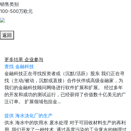
销售类别
100-500万欧元
返回
更多结果
企业参与
查找 金融科技
金融科技正在寻找投资者或（沉默/活跃）股东 我们正在寻
找（主动/被动，沉默或直接）合作伙伴或高级金融家，为
我们的金融科技顾问网络进行软件扩展和扩展。 经过多年
的开发和成功的测试运行，已经获得了价值数十亿美元的广
泛订单。 扩展领域包括金...
提供 海水淡化厂的生产
供水 海水中的饮用水 废水处理 对于可回收材料生产的再利
用, 我们开发了一种技术, 通过高度污染的工业废水的物理过