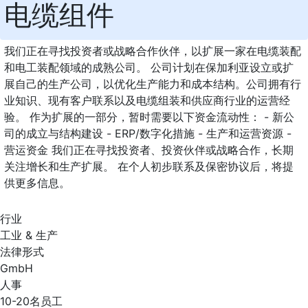
电缆组件
我们正在寻找投资者或战略合作伙伴，以扩展一家在电缆装配
和电工装配领域的成熟公司。 公司计划在保加利亚设立或扩
展自己的生产公司，以优化生产能力和成本结构。公司拥有行
业知识、现有客户联系以及电缆组装和供应商行业的运营经
验。 作为扩展的一部分，暂时需要以下资金流动性： - 新公
司的成立与结构建设 - ERP/数字化措施 - 生产和运营资源 -
营运资金 我们正在寻找投资者、投资伙伴或战略合作，长期
关注增长和生产扩展。 在个人初步联系及保密协议后，将提
供更多信息。
行业
工业 & 生产
法律形式
GmbH
人事
10-20名员工