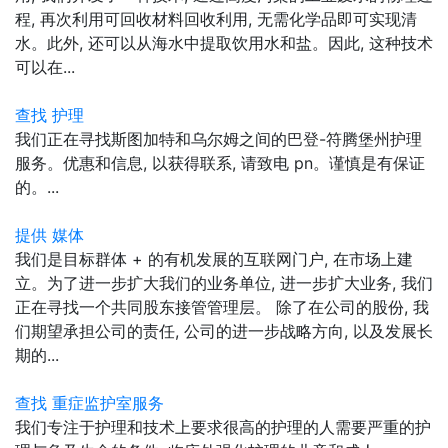
程, 再次利用可回收材料回收利用, 无需化学品即可实现清
水。此外, 还可以从海水中提取饮用水和盐。因此, 这种技术
可以在...
查找 护理
我们正在寻找斯图加特和乌尔姆之间的巴登-符腾堡州护理
服务。优惠和信息, 以获得联系, 请致电 pn。谨慎是有保证
的。...
提供 媒体
我们是目标群体 + 的有机发展的互联网门户, 在市场上建
立。为了进一步扩大我们的业务单位, 进一步扩大业务, 我们
正在寻找一个共同股东接管管理层。 除了在公司的股份, 我
们期望承担公司的责任, 公司的进一步战略方向, 以及发展长
期的...
查找 重症监护室服务
我们专注于护理和技术上要求很高的护理的人需要严重的护