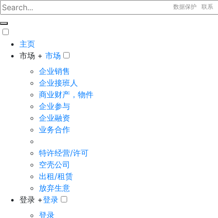
数据保护
联系
主页
市场 +
市场
企业销售
企业接班人
商业财产，物件
企业参与
企业融资
业务合作
特许经营/许可
空壳公司
出租/租赁
放弃生意
登录 +
登录
登录