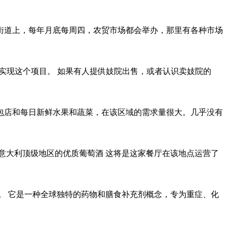
街道上，每年月底每周四，农贸市场都会举办，那里有各种市场
实现这个项目。 如果有人提供妓院出售，或者认识卖妓院的
包店和每日新鲜水果和蔬菜，在该区域的需求量很大。几乎没有
意大利顶级地区的优质葡萄酒 这将是这家餐厅在该地点运营了
。 它是一种全球独特的药物和膳食补充剂概念，专为重症、化