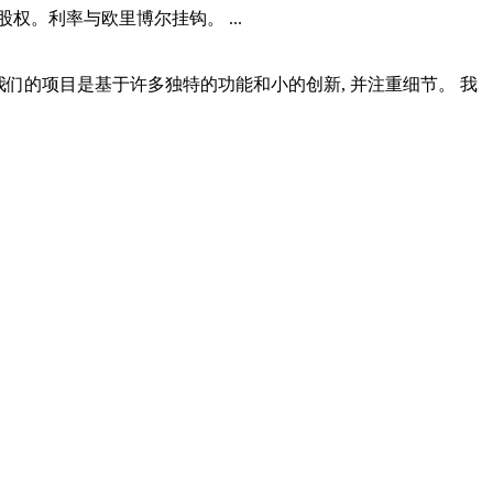
权。利率与欧里博尔挂钩。 ...
 我们的项目是基于许多独特的功能和小的创新, 并注重细节。 我