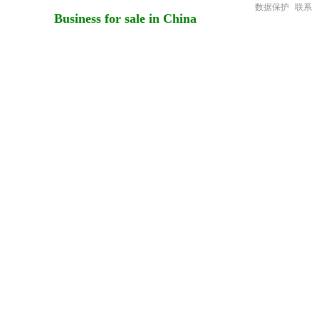
数据保护
联系
Business for sale in China