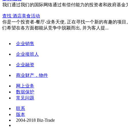
我们通过我们的国际网络通过有偿付能力的投资者和政府基金为您提
查找 酒店美食活动
你是一个投资者-餐厅-业务天使, 正在寻找一个新的有趣的项目
们希望在各方面都能从竞争中脱颖而出, 并为客人提...
企业销售
企业接班人
企业融资
商业财产，物件
网上业务
数据保护
常见问题
联系
版本
2004-2018 Biz-Trade