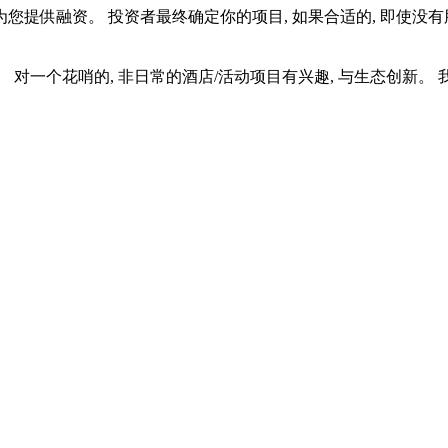
供融资。 投资者最终确定你的项目, 如果合适的, 即使没有股
。 对一个花哨的, 非日常的酒店/活动项目有兴趣, 与生态创新。