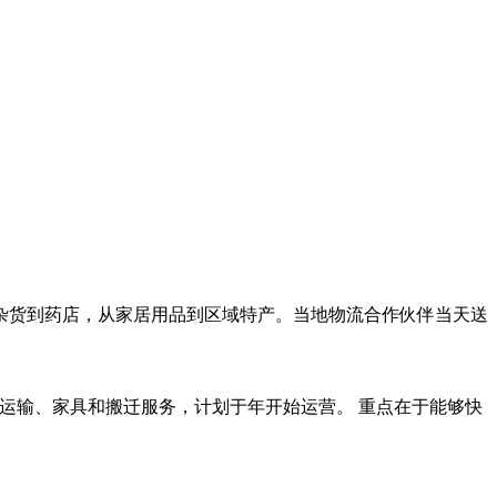
从杂货到药店，从家居用品到区域特产。当地物流合作伙伴当天送
的运输、家具和搬迁服务，计划于年开始运营。 重点在于能够快