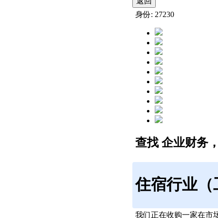
返回
身份: 27230
查找 企业财务
住宿行业（
我们正在收购一家在市场