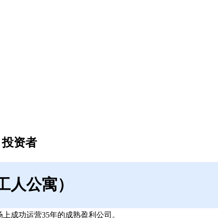
，投资者
工人公寓）
上成功运营35年的成熟盈利公司。