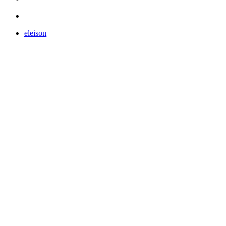
eleison