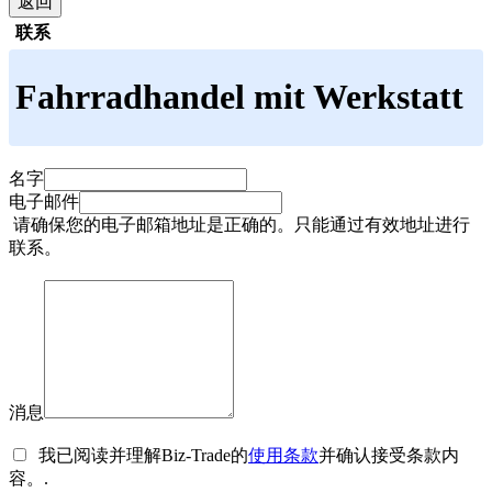
返回
联系
Fahrradhandel mit Werkstatt
名字
电子邮件
请确保您的电子邮箱地址是正确的。只能通过有效地址进行
联系。
消息
我已阅读并理解Biz-Trade的
使用条款
并确认接受条款内
容。.