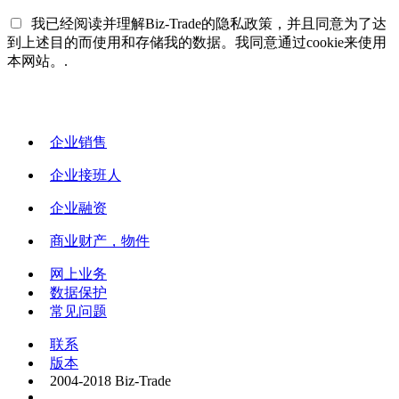
我已经阅读并理解Biz-Trade的隐私政策，并且同意为了达
到上述目的而使用和存储我的数据。我同意通过cookie来使用
本网站。.
企业销售
企业接班人
企业融资
商业财产，物件
网上业务
数据保护
常见问题
联系
版本
2004-2018 Biz-Trade