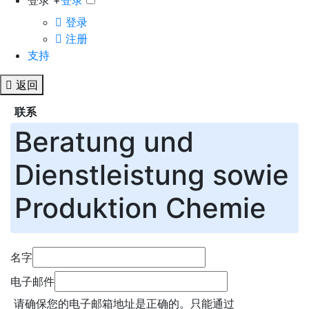
登录 +
登录
登录
注册
支持
返回
联系
Beratung und
Dienstleistung sowie
Produktion Chemie
名字
电子邮件
请确保您的电子邮箱地址是正确的。只能通过