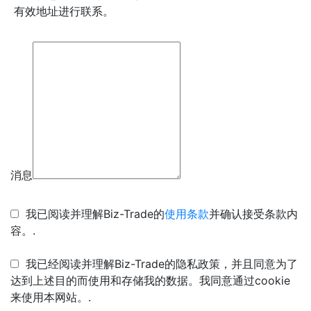
有效地址进行联系。
消息
我已阅读并理解Biz-Trade的
使用条款
并确认接受条款内
容。.
我已经阅读并理解Biz-Trade的隐私政策，并且同意为了
达到上述目的而使用和存储我的数据。我同意通过cookie
来使用本网站。.