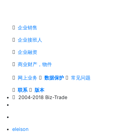
企业销售
企业接班人
企业融资
商业财产，物件
网上业务
数据保护
常见问题
联系
版本
2004-2018 Biz-Trade
eleison