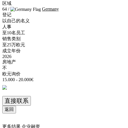
区域
64 /
Germany
登记
以自己的名义
人事
至10名员工
销售类别
至25万欧元
成立年份
2026
房地产
不
欧元询价
15.000 - 20.000€
直接联系
返回
更多结果
企业融资