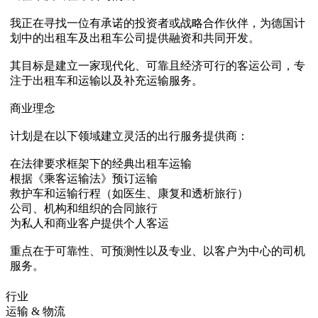
我正在寻找一位有承诺的投资者或战略合作伙伴，为德国计
划中的出租车及出租车公司提供融资和共同开发。
其目标是建立一家现代化、可靠且经济可行的客运公司，专
注于出租车和运输以及补充运输服务。
商业理念
计划是在以下领域建立灵活的出行服务提供商：
在法律要求框架下的经典出租车运输
根据《乘客运输法》预订运输
救护车和运输行程（如医生、康复和透析旅行）
公司、机构和组织的合同旅行
为私人和商业客户提供个人客运
重点在于可靠性、可预测性以及专业、以客户为中心的司机
服务。
行业
运输 & 物流