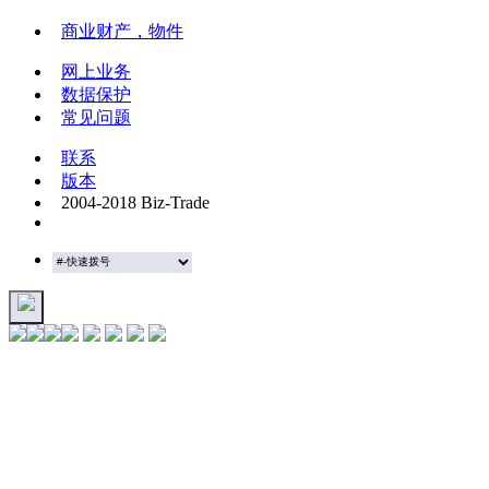
商业财产，物件
网上业务
数据保护
常见问题
联系
版本
2004-2018 Biz-Trade