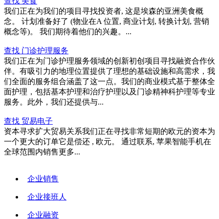
查找 美食
我们正在为我们的项目寻找投资者, 这是埃森的亚洲美食概
念。 计划准备好了 (物业在A 位置, 商业计划, 转换计划, 营销
概念等)。 我们期待着他们的兴趣。...
查找 门诊护理服务
我们正在为门诊护理服务领域的创新初创项目寻找融资合作伙
伴。有吸引力的地理位置提供了理想的基础设施和高需求，我
们全面的服务组合涵盖了这一点。我们的商业模式基于整体全
面护理，包括基本护理和治疗护理以及门诊精神科护理等专业
服务。此外，我们还提供与...
查找 贸易电子
资本寻求扩大贸易关系我们正在寻找非常短期的欧元的资本为
一个更大的订单它是偿还 , 欧元。 通过联系, 苹果智能手机在
全球范围内销售更多...
企业销售
企业接班人
企业融资