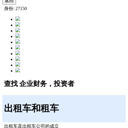
返回
身份: 27150
查找 企业财务，投资者
出租车和租车
出租车及出租车公司的成立