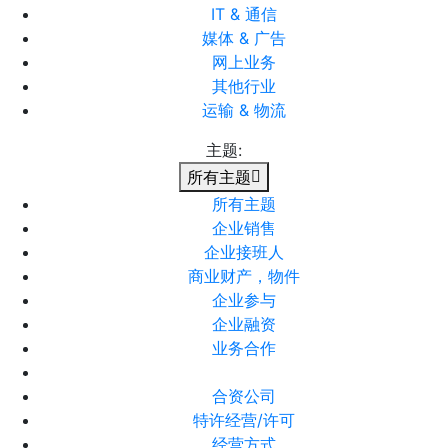
IT & 通信
媒体 & 广告
网上业务
其他行业
运输 & 物流
主题:
所有主题
所有主题
企业销售
企业接班人
商业财产，物件
企业参与
企业融资
业务合作
合资公司
特许经营/许可
经营方式