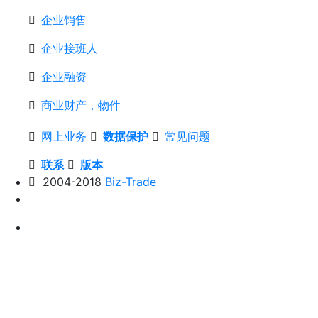
企业销售
企业接班人
企业融资
商业财产，物件
网上业务
数据保护
常见问题
联系
版本
2004-2018
Biz-Trade